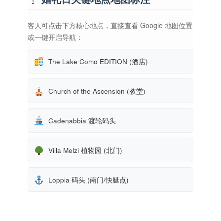
客人可点击下方核心地点，直接查看 Google 地图位置
或一键开启导航：
The Lake Como EDITION (酒店)
Church of the Ascension (教堂)
Cadenabbia 渡轮码头
Villa Melzi 植物园 (北门)
Loppia 码头 (南门/快艇点)