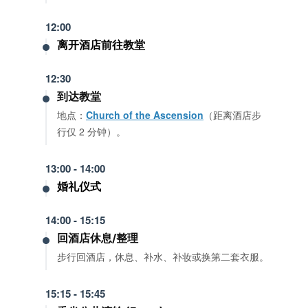
12:00
离开酒店前往教堂
12:30
到达教堂
地点：
Church of the Ascension
（距离酒店步
行仅 2 分钟）。
13:00 - 14:00
婚礼仪式
14:00 - 15:15
回酒店休息/整理
步行回酒店，休息、补水、补妆或换第二套衣服。
15:15 - 15:45