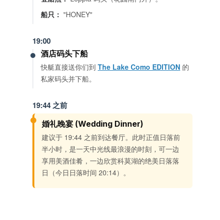
船只：
"HONEY"
19:00
酒店码头下船
快艇直接送你们到
The Lake Como EDITION
的
私家码头并下船。
19:44 之前
婚礼晚宴 (Wedding Dinner)
建议于 19:44 之前到达餐厅。此时正值日落前
半小时，是一天中光线最浪漫的时刻，可一边
享用美酒佳肴，一边欣赏科莫湖的绝美日落落
日（今日日落时间 20:14）。